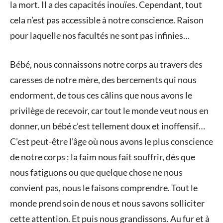
la mort. Il a des capacités inouïes. Cependant, tout
cela n’est pas accessible à notre conscience. Raison
pour laquelle nos facultés ne sont pas infinies…
Bébé, nous connaissons notre corps au travers des
caresses de notre mère, des bercements qui nous
endorment, de tous ces câlins que nous avons le
privilège de recevoir, car tout le monde veut nous en
donner, un bébé c’est tellement doux et inoffensif…
C’est peut-être l’âge où nous avons le plus conscience
de notre corps : la faim nous fait souffrir, dès que
nous fatiguons ou que quelque chose ne nous
convient pas, nous le faisons comprendre. Tout le
monde prend soin de nous et nous savons solliciter
cette attention. Et puis nous grandissons. Au fur et à