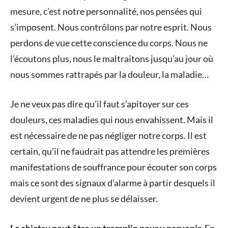
mesure, c’est notre personnalité, nos pensées qui
s’imposent. Nous contrôlons par notre esprit. Nous
perdons de vue cette conscience du corps. Nous ne
l’écoutons plus, nous le maltraitons jusqu’au jour où
nous sommes rattrapés par la douleur, la maladie…
Je ne veux pas dire qu’il faut s’apitoyer sur ces
douleurs, ces maladies qui nous envahissent. Mais il
est nécessaire de ne pas négliger notre corps. Il est
certain, qu’il ne faudrait pas attendre les premières
manifestations de souffrance pour écouter son corps
mais ce sont des signaux d’alarme à partir desquels il
devient urgent de ne plus se délaisser.