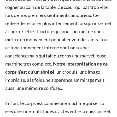
cogner au coin de la table. Ce cœur qui bat trop vite
lors de nos premiers sentiments amoureux. Ce
réflexe de respirer plus intensément lorsqu’on se met
à courir. Cette structure qui nous permet de nous
mettre en mouvement pour aller voir des amis. Tout
ce fonctionnement interne dont on n’a pas
conscience mais qui fait du corps une merveilleuse
machine très complexe.
Notre interprétation de ce
corps n’est qu’un abrégé
, un croquis, une image
imprécise, à la fois une apparence, un mirage mais
aussi une mémoire confuse…
En fait, le corps est comme une machine qui sert à
exécuter une multitudes d’actes entre la naissance et