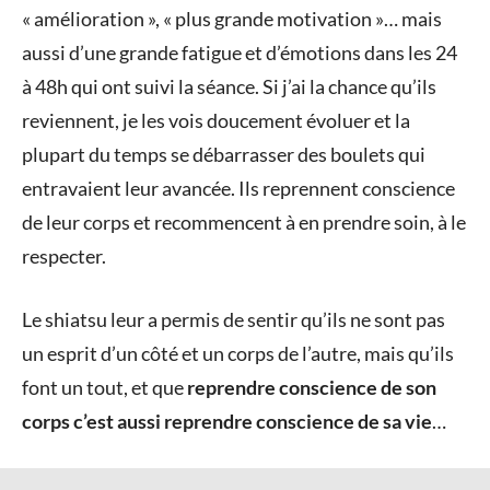
« amélioration », « plus grande motivation »… mais
aussi d’une grande fatigue et d’émotions dans les 24
à 48h qui ont suivi la séance. Si j’ai la chance qu’ils
reviennent, je les vois doucement évoluer et la
plupart du temps se débarrasser des boulets qui
entravaient leur avancée. Ils reprennent conscience
de leur corps et recommencent à en prendre soin, à le
respecter.
Le shiatsu leur a permis de sentir qu’ils ne sont pas
un esprit d’un côté et un corps de l’autre, mais qu’ils
font un tout, et que
reprendre conscience de son
corps c’est aussi reprendre conscience de sa vie
…
Tags: