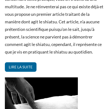
multitude. Je ne réinventerai pas ce qui existe déjà et
vous propose un premier article traitant de la
manière dont agit le shiatsu. Cet article, n’a aucune
prétention scientifique puisqu’on le sait, jusqu’à
présent, la science ne parvient pas à démontrer
comment agit le shiatsu, cependant, il représente ce
que je vis en pratiquant le shiatsu au quotidien.
LIRE LA SUITE