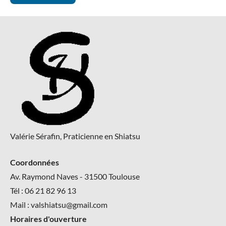
Valérie Sérafin, Praticienne en Shiatsu
Coordonnées
Av. Raymond Naves - 31500 Toulouse
Tél : 06 21 82 96 13
Mail : valshiatsu@gmail.com
Horaires d'ouverture