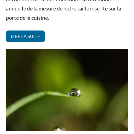
annuelle de la mesure de notre taille inscrite sur la
porte de la cuisine.
LIRE LA SUITE